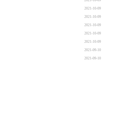
2021-10-09
2021-10-09
2021-10-09
2021-10-09
2021-10-09
2021-10-09
2021-09-10
2021-09-10