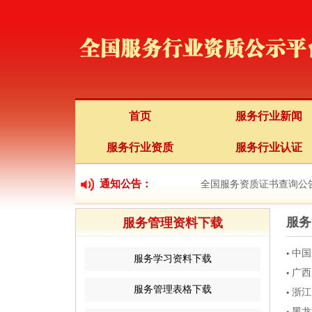
首页
服务行业新闻
服务行业资质
服务行业认证
通知公告：
全国服务资质证书查询公
服务
服务管理资料下载
中国
服务学习资料下载
广西
服务管理表格下载
浙江
黑龙