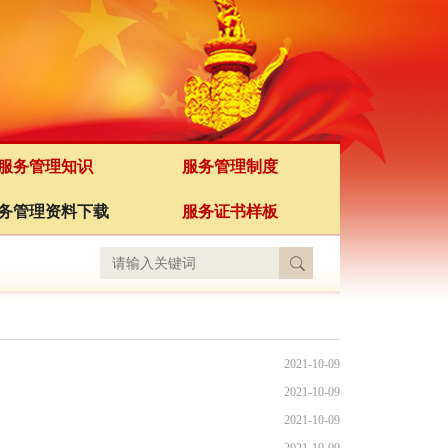
服务管理知识
服务管理制度
务管理资料下载
服务证书样板
2021-10-09
2021-10-09
2021-10-09