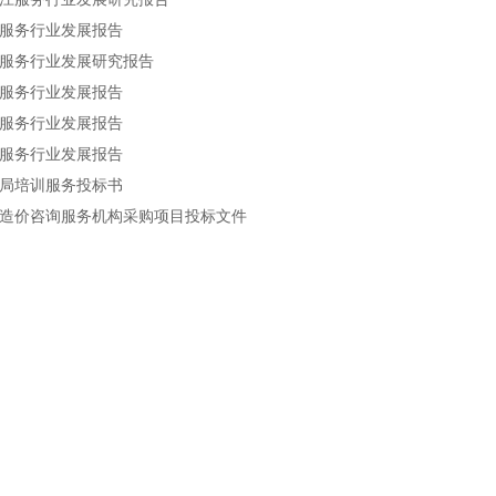
服务行业发展报告
服务行业发展研究报告
服务行业发展报告
服务行业发展报告
服务行业发展报告
局培训服务投标书
造价咨询服务机构采购项目投标文件