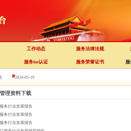
工作动态
服务法律法规
服务iso认证
服务荣誉证书
服
告
2024-05-19
管理资料下载
服务行业发展报告
服务行业发展报告
服务行业发展报告
江服务行业发展研究报告