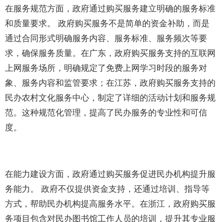
在服务规范方面，政府通过购买服务建立明确的服务标准
和质量要求。 政府购买服务不是简单的资金补助，而是
通过合同形式明确服务内容、服务标准、服务频次等要
求，确保服务质量。在广东，政府购买服务支持的互联网
上网服务场所，明确规定了免费上网学习时段的服务对
象、服务内容和监管要求；在江苏，政府购买服务支持的
民办农村文化服务中心，制定了详细的活动计划和服务规
范。这种规范化管理，提高了民办服务的专业性和可信
度。
在能力建设方面，政府通过购买服务促进民办机构提升服
务能力。 政府不仅提供资金支持，还通过培训、指导等
方式，帮助民办机构提高服务水平。在浙江，政府购买服
务项目包含对民办图书馆工作人员的培训，提升其专业服