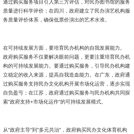
通过购买服务项目引入第三方评估，对民办图书馆的服务
质量进行科学评价；在四川，政府建立了民办演艺机构服
务质量评价体系，确保低票价演出的艺术水准。
在可持续发展方面，要培育民办机构的自我发展能力。
政府购买服务不仅要解决眼前问题，更要注重培育民办机
构的可持续发展能力。要通过购买服务，引导民办机构建
立稳定的收入来源，提高自我造血能力。在广东，政府通
过购买服务支持民办文化机构开展市场化运营，逐步实现
自负盈亏；在江苏，政府通过购买服务与民办机构共同探
索"政府支持+市场化运作"的可持续发展模式。
从"政府主导"到"多元共治"，政府购买民办文化体育机构