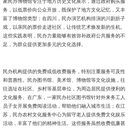
家民办博物馆专注于地方历史文化展示，通过政府购买服
务，以低票价向公众开放，既保护了地方文化记忆，又丰
富了博物馆类型；在四川，民办演艺机构排演的川剧折子
戏，以亲民的票价走进社区，让传统艺术焕发新的生机。
这些实践表明，民办力量能够有效弥补政府公共服务的不
足，为群众提供更加多元的文化选择。
民办机构提供的免费或低收费服务，特别注重服务可及性
和普惠性。民办图书馆、美术馆、博物馆等文化设施，往
往选址在社区、乡村等基层单位，为周边居民提供便利的
文化服务。在广东，一家民办社区图书馆针对外来务工人
员子女开展免费阅读活动，帮助他们融入城市生活；在江
苏，民办农村文化服务中心为留守老人提供免费文化娱乐
活动，丰富了他们的精神生活。这些服务虽然收费低廉甚