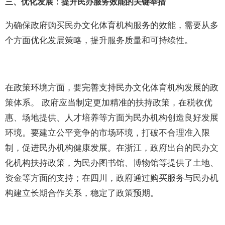
三、优化发展：提升民办服务效能的关键举措
为确保政府购买民办文化体育机构服务的效能，需要从多
个方面优化发展策略，提升服务质量和可持续性。
在政策环境方面，要完善支持民办文化体育机构发展的政
策体系。 政府应当制定更加精准的扶持政策，在税收优
惠、场地提供、人才培养等方面为民办机构创造良好发展
环境。要建立公平竞争的市场环境，打破不合理准入限
制，促进民办机构健康发展。在浙江，政府出台的民办文
化机构扶持政策，为民办图书馆、博物馆等提供了土地、
资金等方面的支持；在四川，政府通过购买服务与民办机
构建立长期合作关系，稳定了政策预期。