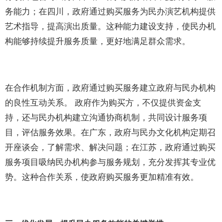
务能力；在四川，政府通过购买服务为民办演艺机构提供
艺术指导，提高演出质量。这种能力建设支持，使民办机
构能够持续提升服务质量，更好地满足群众需求。
在合作机制方面，政府通过购买服务建立政府与民办机构
的良性互动关系。 政府作为购买方，不仅提供资金支
持，还与民办机构建立沟通协商机制，共同设计服务项
目，评估服务效果。在广东，政府与民办文化机构定期召
开座谈会，了解需求、解决问题；在江苏，政府通过购买
服务项目吸纳民办机构参与服务规划，充分发挥其专业优
势。这种合作关系，使政府购买服务更加精准有效。