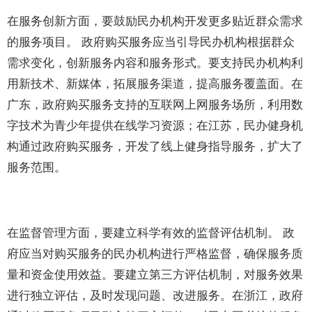
在服务创新方面，要鼓励民办机构开发更多贴近群众需求
的服务项目。 政府购买服务应当引导民办机构根据群众
需求变化，创新服务内容和服务形式。要支持民办机构利
用新技术、新媒体，拓展服务渠道，提高服务覆盖面。在
广东，政府购买服务支持的互联网上网服务场所，利用数
字技术为青少年提供在线学习资源；在江苏，民办健身机
构通过政府购买服务，开发了线上健身指导服务，扩大了
服务范围。
在监督管理方面，要建立科学有效的监督评估机制。 政
府应当对购买服务的民办机构进行严格监督，确保服务质
量和资金使用效益。要建立第三方评估机制，对服务效果
进行独立评估，及时发现问题、改进服务。在浙江，政府