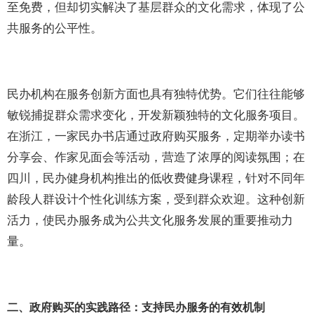
至免费，但却切实解决了基层群众的文化需求，体现了公
共服务的公平性。
民办机构在服务创新方面也具有独特优势。它们往往能够
敏锐捕捉群众需求变化，开发新颖独特的文化服务项目。
在浙江，一家民办书店通过政府购买服务，定期举办读书
分享会、作家见面会等活动，营造了浓厚的阅读氛围；在
四川，民办健身机构推出的低收费健身课程，针对不同年
龄段人群设计个性化训练方案，受到群众欢迎。这种创新
活力，使民办服务成为公共文化服务发展的重要推动力
量。
二、政府购买的实践路径：支持民办服务的有效机制