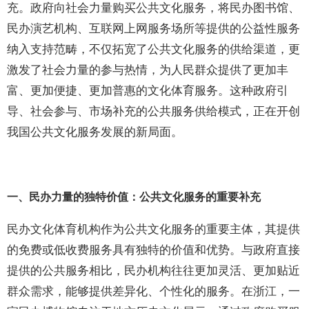
充。政府向社会力量购买公共文化服务，将民办图书馆、
民办演艺机构、互联网上网服务场所等提供的公益性服务
纳入支持范畴，不仅拓宽了公共文化服务的供给渠道，更
激发了社会力量的参与热情，为人民群众提供了更加丰
富、更加便捷、更加普惠的文化体育服务。这种政府引
导、社会参与、市场补充的公共服务供给模式，正在开创
我国公共文化服务发展的新局面。
一、民办力量的独特价值：公共文化服务的重要补充
民办文化体育机构作为公共文化服务的重要主体，其提供
的免费或低收费服务具有独特的价值和优势。与政府直接
提供的公共服务相比，民办机构往往更加灵活、更加贴近
群众需求，能够提供差异化、个性化的服务。在浙江，一