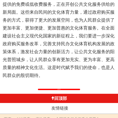
提供的免费或低收费服务，正在开创公共文化服务供给的
新局面。这些来自民间的文化体育力量，通过政府购买服
务的方式，获得了更大的发展空间，也为人民群众提供了
更加丰富、更加便捷、更加普惠的文化体育服务。在全面
建设社会主义现代化国家的新征程上，我们要进一步深化
政府购买服务改革，完善支持民办文化体育机构发展的政
策体系，激发社会力量的创新活力，让公共文化服务的阳
光普照城乡，让人民群众享有更加充实、更为丰富、更高
质量的精神文化生活。这是时代赋予我们的使命，也是人
民群众的殷切期待。
返回列表
回顶部
友情链接