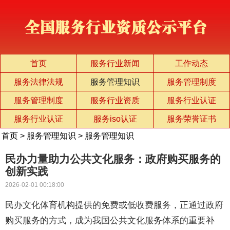
首页
服务行业新闻
工作动态
服务法律法规
服务管理知识
服务管理制度
服务管理制度
服务行业资质
服务行业认证
服务行业认证
服务iso认证
服务荣誉证书
首页
>
服务管理知识
>
服务管理知识
民办力量助力公共文化服务：政府购买服务的
创新实践
2026-02-01 00:18:00
民办文化体育机构提供的免费或低收费服务，正通过政府
购买服务的方式，成为我国公共文化服务体系的重要补