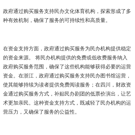
政府通过购买服务支持民办文化体育机构，探索形成了多
种有效机制，确保了服务的可持续性和高质量。
在资金支持方面，政府通过购买服务为民办机构提供稳定
的资金来源。 将民办机构提供的免费或低收费服务纳入
政府购买服务范围，确保了这些机构能够获得必要的运营
资金。在浙江，政府通过购买服务支持民办图书馆运营，
使其能够持续为读者提供免费阅读服务；在四川，财政资
金通过购买服务方式，补贴民办剧团的低票价演出，让艺
术更加亲民。这种资金支持方式，既减轻了民办机构的运
营压力，又确保了服务的公益性。