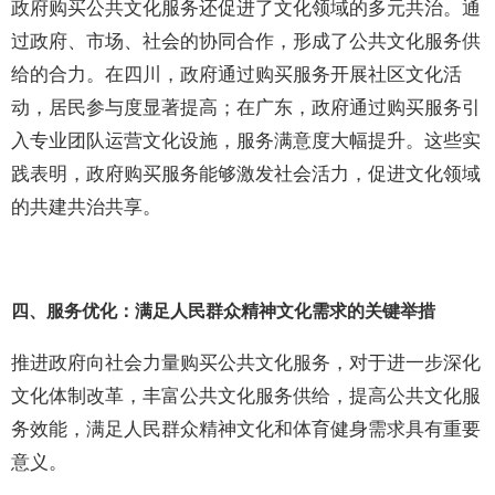
政府购买公共文化服务还促进了文化领域的多元共治。通
过政府、市场、社会的协同合作，形成了公共文化服务供
给的合力。在四川，政府通过购买服务开展社区文化活
动，居民参与度显著提高；在广东，政府通过购买服务引
入专业团队运营文化设施，服务满意度大幅提升。这些实
践表明，政府购买服务能够激发社会活力，促进文化领域
的共建共治共享。
四、服务优化：满足人民群众精神文化需求的关键举措
推进政府向社会力量购买公共文化服务，对于进一步深化
文化体制改革，丰富公共文化服务供给，提高公共文化服
务效能，满足人民群众精神文化和体育健身需求具有重要
意义。