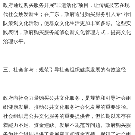
政府通过购买服务开展"非遗活化"项目，让传统技艺在现
代社会焕发新生；在广东，政府通过购买服务引入专业团
队策划文化活动，使群众文化生活更加丰富多彩。这些实
践表明，政府购买服务能够创新文化管理方式，提高文化
治理水平。
三、社会参与：规范引导社会组织健康发展的有效途径
政府向社会力量购买公共文化服务，是规范和引导社会组
织健康发展、推动公共文化服务社会化发展的重要途径。
社会组织是公共文化服务的重要提供者，但长期以来存在
着能力不足、资金短缺、发展不规范等问题。政府购买服
务为社会组织提供了发展空间和资金支持，促进了社会组