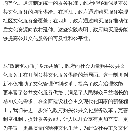
均等化。通过制定统一的服务标准，政府能够确保基本公
共文化服务的均衡供给。在浙江，政府通过购买服务实现
社区文化服务全覆盖；在四川，政府通过购买服务推动优
质文化资源向农村延伸。这些实践表明，政府购买服务能
够提高公共文化服务的可及性和公平性。
从"政府包办"到"多元共治"，政府向社会力量购买公共文
化服务正在开创公共文化服务供给的新局面。这一制度创
新不仅推动了文化管理体制改革，提高了政府治理效能，
更丰富了公共文化服务供给，满足了人民群众日益增长的
精神文化需求。在全面建设社会主义现代化国家的新征程
上，我们要进一步深化政府购买公共文化服务改革，完善
制度机制，提升服务效能，让人民群众享有更加充实、更
为丰富、更高质量的精神文化生活，为建设社会主义文化