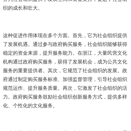
织的成长和壮大。
这种促进作用体现在多个方面。首先，它为社会组织提供
了发展机遇。通过参与政府购买服务，社会组织能够获得
稳定的资金来源，提升服务能力。在浙江，大量民营文化
机构通过政府购买服务，获得了发展机会，成为公共文化
服务的重要提供者。其次，它规范了社会组织的发展。政
府通过制定购买服务标准、加强监督管理，引导社会组织
规范运作、提升服务质量。再次，它激发了社会组织的活
力。政府购买服务鼓励社会组织创新服务方式，提供多样
化、个性化的文化服务。