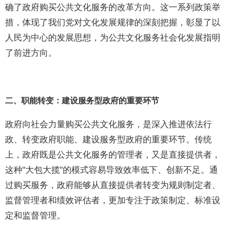
确了政府购买公共文化服务的改革方向。这一系列政策举
措，体现了我们党对文化发展规律的深刻把握，彰显了以
人民为中心的发展思想，为公共文化服务社会化发展指明
了前进方向。
二、职能转变：建设服务型政府的重要环节
政府向社会力量购买公共文化服务，是深入推进依法行
政、转变政府职能、建设服务型政府的重要环节。传统
上，政府既是公共文化服务的管理者，又是直接提供者，
这种"大包大揽"的模式容易导致效率低下、创新不足。通
过购买服务，政府能够从直接提供者转变为规则制定者、
监督管理者和绩效评估者，更加专注于政策制定、标准设
定和监督管理。