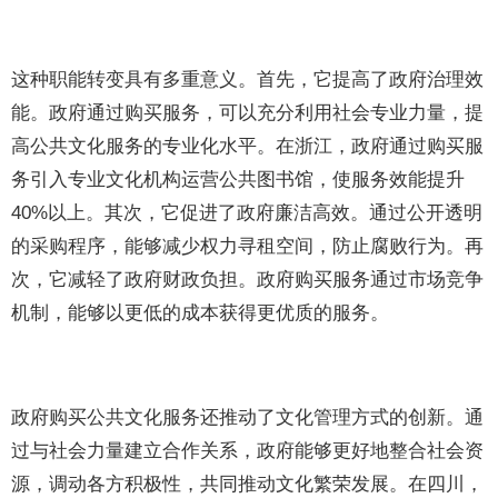
这种职能转变具有多重意义。首先，它提高了政府治理效
能。政府通过购买服务，可以充分利用社会专业力量，提
高公共文化服务的专业化水平。在浙江，政府通过购买服
务引入专业文化机构运营公共图书馆，使服务效能提升
40%以上。其次，它促进了政府廉洁高效。通过公开透明
的采购程序，能够减少权力寻租空间，防止腐败行为。再
次，它减轻了政府财政负担。政府购买服务通过市场竞争
机制，能够以更低的成本获得更优质的服务。
政府购买公共文化服务还推动了文化管理方式的创新。通
过与社会力量建立合作关系，政府能够更好地整合社会资
源，调动各方积极性，共同推动文化繁荣发展。在四川，