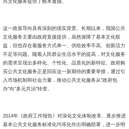
共文化服务提供了根本遵循。
这一政策导向具有深刻的现实背景。长期以来，我国公共
文化服务主要由政府直接提供，虽然保障了基本文化权
益，但也存在着服务方式单一、供给效率不高、创新活力
不足等问题。随着人民群众生活水平的提高，对文化服务
的需求呈现出多样化、个性化、品质化的新特征。政府购
买公共文化服务正是回应这一新期待的重要举措，通过引
入市场机制和社会力量，推动公共文化服务从"政府包
办"向"多元共治"转变。
2014年《政府工作报告》对深化文化体制改革、逐步推进
基本公共文化服务标准化均等化作出明确部署，进一步明