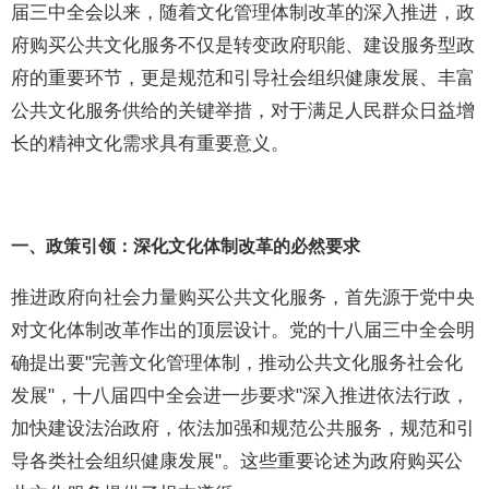
届三中全会以来，随着文化管理体制改革的深入推进，政
府购买公共文化服务不仅是转变政府职能、建设服务型政
府的重要环节，更是规范和引导社会组织健康发展、丰富
公共文化服务供给的关键举措，对于满足人民群众日益增
长的精神文化需求具有重要意义。
一、政策引领：深化文化体制改革的必然要求
推进政府向社会力量购买公共文化服务，首先源于党中央
对文化体制改革作出的顶层设计。党的十八届三中全会明
确提出要"完善文化管理体制，推动公共文化服务社会化
发展"，十八届四中全会进一步要求"深入推进依法行政，
加快建设法治政府，依法加强和规范公共服务，规范和引
导各类社会组织健康发展"。这些重要论述为政府购买公