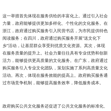
这一举措首先体现在服务供给的丰富化上。通过引入社会
力量，政府能够提供更加多样化、个性化的文化服务。在
浙江，政府通过购买服务引入民营书店，为市民提供特色
阅读服务；在四川，政府通过购买服务开展"送文化下
乡"活动，让基层群众享受到优质文化资源。其次，体现
在服务质量的提升上。社会力量往往具有专业优势和创新
活力，能够提供更高质量的文化服务。在广东，政府通过
购买服务引入专业文化团队，策划实施了系列高质量文化
活动。再次，体现在服务效能的提高上。政府购买服务通
过市场竞争机制，能够提高服务效率，降低服务成本。
政府购买公共文化服务还促进了公共文化服务的标准化、