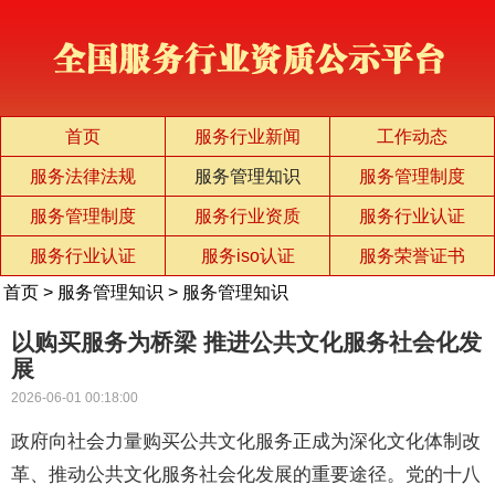
首页
服务行业新闻
工作动态
服务法律法规
服务管理知识
服务管理制度
服务管理制度
服务行业资质
服务行业认证
服务行业认证
服务iso认证
服务荣誉证书
首页
>
服务管理知识
>
服务管理知识
以购买服务为桥梁 推进公共文化服务社会化发
展
2026-06-01 00:18:00
政府向社会力量购买公共文化服务正成为深化文化体制改
革、推动公共文化服务社会化发展的重要途径。党的十八