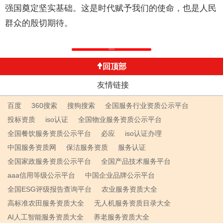
强国奠定坚实基础。这是时代赋予我们的使命，也是人民
群众的殷切期待。
返回列表
回顶部
友情链接
百度
360搜索
搜狗搜索
全国服务行业资质公示平台
投标资质
iso认证
全国物业服务资质公示平台
全国餐饮服务资质公示平台
必应
iso认证办理
中国服务资质网
保洁服务资质
服务认证
全国家政服务资质公示平台
全国产品技术服务平台
aaa信用等级公示平台
中国企业品牌公示平台
全国ESG评级报告查询平台
农业服务资质大全
高标准农田服务资质大全
无人机服务资质目录大全
AI人工智能服务资质大全
养老服务资质大全