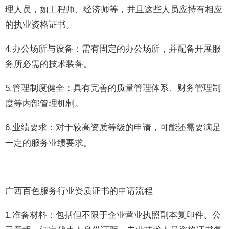
理人员，如工程师、经济师等，并且这些人员应持有相应
的执业资格证书。
4.办公场所与设备：需有固定的办公场所，并配备开展服
务所必需的技术装备。
5.管理制度健全：具有完善的质量管理体系、财务管理制
度等内部管理机制。
6.业绩要求：对于较高资质等级的申请，可能还需要满足
一定的服务业绩要求。
广西百色服务行业资质证书的申请流程
1.准备材料：包括但不限于企业营业执照副本复印件、公