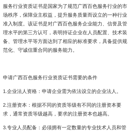
服务行业资质证书是国家为了规范广西百色服务行业的市
场秩序，保障业主权益，提升服务质量而设立的一种行业
准入制度。该证书是对广西百色服务企业能力、信誉及管
理水平的第三方认可，表明持证企业在人员配置、技术装
备、管理水平等方面达到了相应的标准要求，具备提供规
范化、守诚信重合同的服务能力。
申请广西百色服务行业资质证书需要的条件
1.企业法人资格：申请企业需为依法设立的企业法人。
2.注册资本：根据不同的资质等级有不同的注册资本要
求，通常资质等级越高，要求的注册资本也越高。
3.专业人员配备：必须拥有一定数量的专业技术人员和管