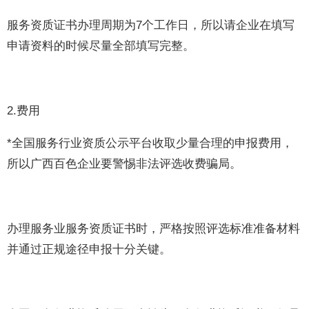
服务资质证书办理周期为7个工作日，所以请企业在填写
申请资料的时候尽量全部填写完整。
2.费用
*全国服务行业资质公示平台收取少量合理的申报费用，
所以广西百色企业要警惕非法评选收费骗局。
办理服务业服务资质证书时，严格按照评选标准准备材料
并通过正规途径申报十分关键。