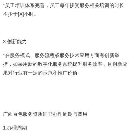
*员工培训体系完善，员工每年接受服务相关培训的时长
不少于[X]小时。
3.创新能力
*在服务模式、服务流程或服务技术应用方面有创新举
措，如采用新的数字化服务系统提升服务效率，且创新成
果对行业有一定的示范和推广价值。
广西百色服务资质证书办理周期与费用
1.办理周期