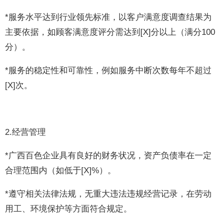
*服务水平达到行业领先标准，以客户满意度调查结果为
主要依据，如顾客满意度评分需达到[X]分以上（满分100
分）。
*服务的稳定性和可靠性，例如服务中断次数每年不超过
[X]次。
2.经营管理
*广西百色企业具有良好的财务状况，资产负债率在一定
合理范围内（如低于[X]%）。
*遵守相关法律法规，无重大违法违规经营记录，在劳动
用工、环境保护等方面符合规定。