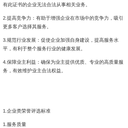
有此证书的企业无法合法从事相关业务。
2.提高竞争力：有助于增强企业在市场中的竞争力，吸引
更多客户选择其服务。
3.规范行业发展：促使企业加强自身建设，提高服务水
平，有利于整个服务行业的健康发展。
4.保障业主利益：确保为业主提供优质、专业的高质量服
务，有效维护业主合法权益。
1.企业类荣誉评选标准
1.服务质量