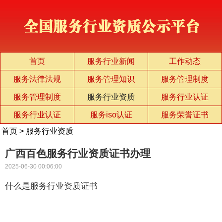
首页
服务行业新闻
工作动态
服务法律法规
服务管理知识
服务管理制度
服务管理制度
服务行业资质
服务行业认证
服务行业认证
服务iso认证
服务荣誉证书
首页
>
服务行业资质
广西百色服务行业资质证书办理
2025-06-30 00:06:00
什么是服务行业资质证书