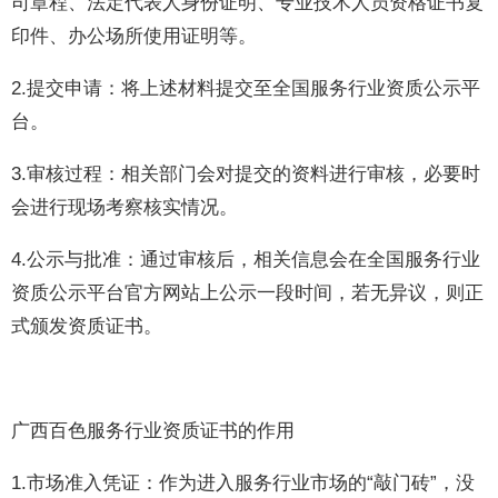
司章程、法定代表人身份证明、专业技术人员资格证书复
印件、办公场所使用证明等。
2.提交申请：将上述材料提交至全国服务行业资质公示平
台。
3.审核过程：相关部门会对提交的资料进行审核，必要时
会进行现场考察核实情况。
4.公示与批准：通过审核后，相关信息会在全国服务行业
资质公示平台官方网站上公示一段时间，若无异议，则正
式颁发资质证书。
广西百色服务行业资质证书的作用
1.市场准入凭证：作为进入服务行业市场的“敲门砖”，没