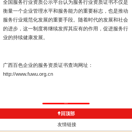
全国服务行业资质公示平台认为服务行业资质证书不仅是
衡量一个企业管理水平和服务能力的重要标志，也是推动
服务行业规范化发展的重要手段。随着时代的发展和社会
的进步，这一制度将继续发挥其应有的作用，促进服务行
业的持续健康发展。
广西百色企业的服务资质证书查询网址：
http://www.fuwu.org.cn
返回列表
回顶部
友情链接