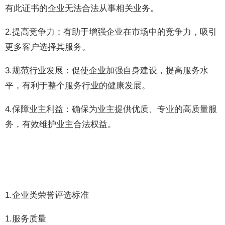
有此证书的企业无法合法从事相关业务。
2.提高竞争力：有助于增强企业在市场中的竞争力，吸引
更多客户选择其服务。
3.规范行业发展：促使企业加强自身建设，提高服务水
平，有利于整个服务行业的健康发展。
4.保障业主利益：确保为业主提供优质、专业的高质量服
务，有效维护业主合法权益。
1.企业类荣誉评选标准
1.服务质量