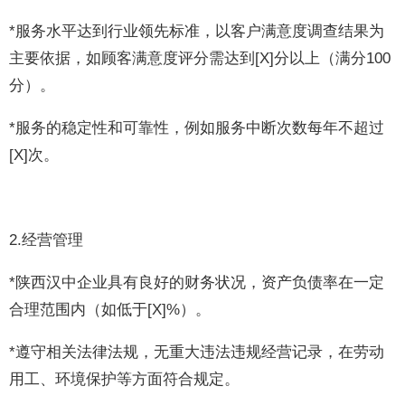
*服务水平达到行业领先标准，以客户满意度调查结果为
主要依据，如顾客满意度评分需达到[X]分以上（满分100
分）。
*服务的稳定性和可靠性，例如服务中断次数每年不超过
[X]次。
2.经营管理
*陕西汉中企业具有良好的财务状况，资产负债率在一定
合理范围内（如低于[X]%）。
*遵守相关法律法规，无重大违法违规经营记录，在劳动
用工、环境保护等方面符合规定。