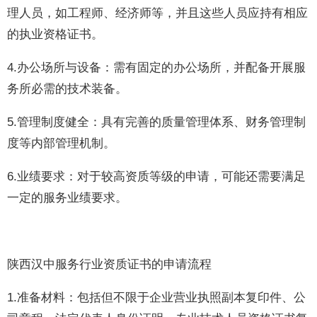
理人员，如工程师、经济师等，并且这些人员应持有相应
的执业资格证书。
4.办公场所与设备：需有固定的办公场所，并配备开展服
务所必需的技术装备。
5.管理制度健全：具有完善的质量管理体系、财务管理制
度等内部管理机制。
6.业绩要求：对于较高资质等级的申请，可能还需要满足
一定的服务业绩要求。
陕西汉中服务行业资质证书的申请流程
1.准备材料：包括但不限于企业营业执照副本复印件、公