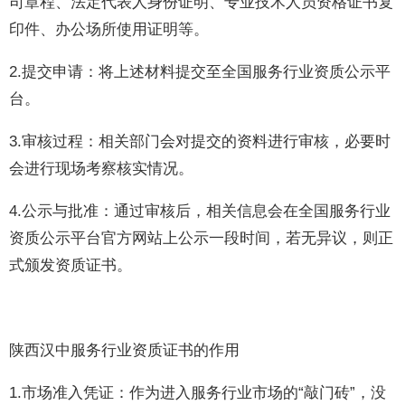
司章程、法定代表人身份证明、专业技术人员资格证书复
印件、办公场所使用证明等。
2.提交申请：将上述材料提交至全国服务行业资质公示平
台。
3.审核过程：相关部门会对提交的资料进行审核，必要时
会进行现场考察核实情况。
4.公示与批准：通过审核后，相关信息会在全国服务行业
资质公示平台官方网站上公示一段时间，若无异议，则正
式颁发资质证书。
陕西汉中服务行业资质证书的作用
1.市场准入凭证：作为进入服务行业市场的“敲门砖”，没