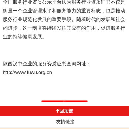
全国服务行业资质公示平台认为服务行业资质证书不仅是
衡量一个企业管理水平和服务能力的重要标志，也是推动
服务行业规范化发展的重要手段。随着时代的发展和社会
的进步，这一制度将继续发挥其应有的作用，促进服务行
业的持续健康发展。
陕西汉中企业的服务资质证书查询网址：
http://www.fuwu.org.cn
返回列表
回顶部
友情链接