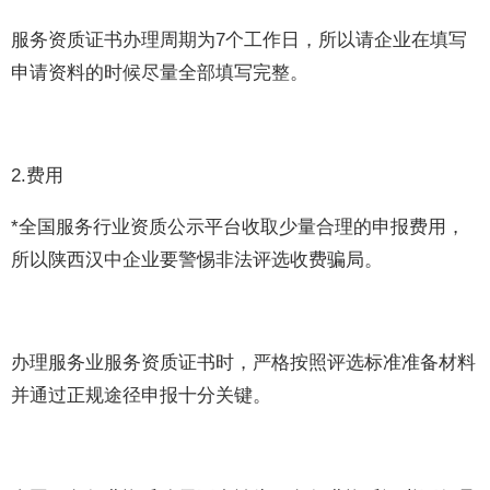
服务资质证书办理周期为7个工作日，所以请企业在填写
申请资料的时候尽量全部填写完整。
2.费用
*全国服务行业资质公示平台收取少量合理的申报费用，
所以陕西汉中企业要警惕非法评选收费骗局。
办理服务业服务资质证书时，严格按照评选标准准备材料
并通过正规途径申报十分关键。