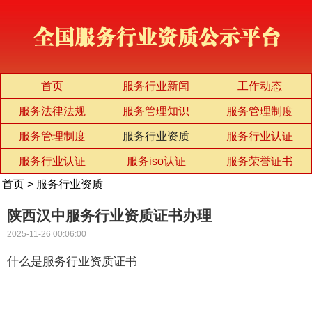
首页
服务行业新闻
工作动态
服务法律法规
服务管理知识
服务管理制度
服务管理制度
服务行业资质
服务行业认证
服务行业认证
服务iso认证
服务荣誉证书
首页
>
服务行业资质
陕西汉中服务行业资质证书办理
2025-11-26 00:06:00
什么是服务行业资质证书