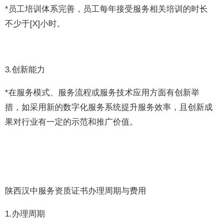
*员工培训体系完善，员工每年接受服务相关培训的时长
不少于[X]小时。
3.创新能力
*在服务模式、服务流程或服务技术应用方面有创新举
措，如采用新的数字化服务系统提升服务效率，且创新成
果对行业有一定的示范和推广价值。
陕西汉中服务资质证书办理周期与费用
1.办理周期