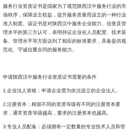
服务行业资质证书是国家为了规范陕西汉中服务行业的市
场秩序，保障业主权益，提升服务质量而设立的一种行业
准入制度。该证书是对陕西汉中服务企业能力、信誉及管
理水平的第三方认可，表明持证企业在人员配置、技术装
备、管理水平等方面达到了相应的标准要求，具备提供规
范化、守诚信重合同的服务能力。
申请陕西汉中服务行业资质证书需要的条件
1.企业法人资格：申请企业需为依法设立的企业法人。
2.注册资本：根据不同的资质等级有不同的注册资本要
求，通常资质等级越高，要求的注册资本也越高。
3.专业人员配备：必须拥有一定数量的专业技术人员和管