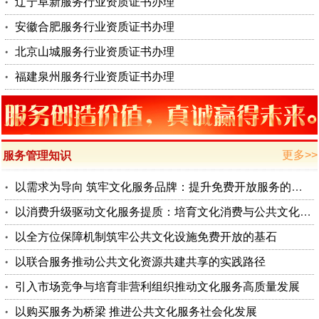
辽宁阜新服务行业资质证书办理
安徽合肥服务行业资质证书办理
北京山城服务行业资质证书办理
福建泉州服务行业资质证书办理
更多>>
服务管理知识
以需求为导向 筑牢文化服务品牌：提升免费开放服务的精准性与影
以消费升级驱动文化服务提质：培育文化消费与公共文化服务转型的
以全方位保障机制筑牢公共文化设施免费开放的基石
以联合服务推动公共文化资源共建共享的实践路径
引入市场竞争与培育非营利组织推动文化服务高质量发展
以购买服务为桥梁 推进公共文化服务社会化发展