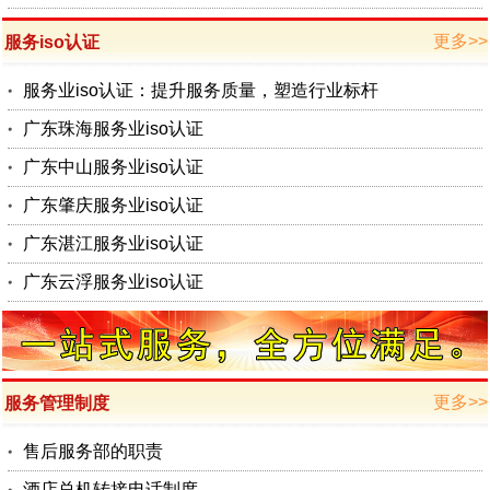
更多>>
服务iso认证
服务业iso认证：提升服务质量，塑造行业标杆
广东珠海服务业iso认证
广东中山服务业iso认证
广东肇庆服务业iso认证
广东湛江服务业iso认证
广东云浮服务业iso认证
更多>>
服务管理制度
售后服务部的职责
酒店总机转接电话制度