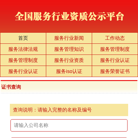
首页
服务行业新闻
工作动态
服务法律法规
服务管理知识
服务管理制度
服务管理制度
服务行业资质
服务行业认证
服务行业认证
服务iso认证
服务荣誉证书
证书查询
查询说明：请输入完整的名称及编号