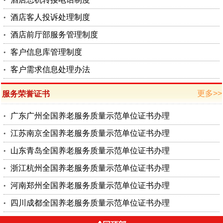
酒店客人投诉处理制度
酒店前厅部服务管理制度
客户信息库管理制度
客户需求信息处理办法
更多>>
服务荣誉证书
广东广州全国养老服务质量示范单位证书办理
江苏南京全国养老服务质量示范单位证书办理
山东青岛全国养老服务质量示范单位证书办理
浙江杭州全国养老服务质量示范单位证书办理
河南郑州全国养老服务质量示范单位证书办理
四川成都全国养老服务质量示范单位证书办理