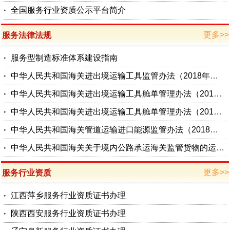
全国服务行业资质公示平台简介
更多>>
服务法律法规
服务型制造标准体系建设指南
中华人民共和国海关进出境运输工具监管办法（2018年修正本）
中华人民共和国海关进出境运输工具舱单管理办法（2018年修正
中华人民共和国海关进出境运输工具舱单管理办法（2017年修正
中华人民共和国海关管道运输进口能源监管办法（2018年修正本
中华人民共和国海关关于境内公路承运海关监管货物的运输企业及其
更多>>
服务行业资质
江西萍乡服务行业资质证书办理
陕西西安服务行业资质证书办理