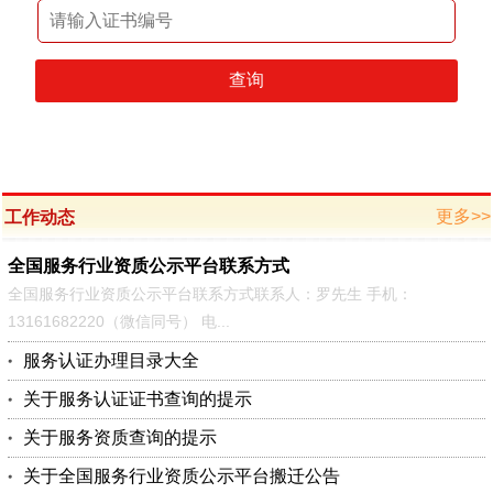
查询
更多>>
工作动态
全国服务行业资质公示平台联系方式
全国服务行业资质公示平台联系方式联系人：罗先生 手机：
13161682220（微信同号） 电...
服务认证办理目录大全
关于服务认证证书查询的提示
关于服务资质查询的提示
关于全国服务行业资质公示平台搬迁公告